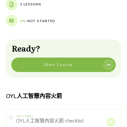
2 LESSONS
0%
NOT STARTED
Ready?
Start Course
OYL人工智慧內容火箭
NO LABEL
OYL人工智慧內容火箭 checklist