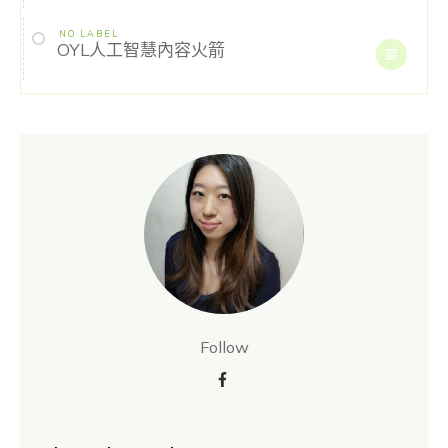
NO LABEL
OYL人工智慧內容火箭
Follow