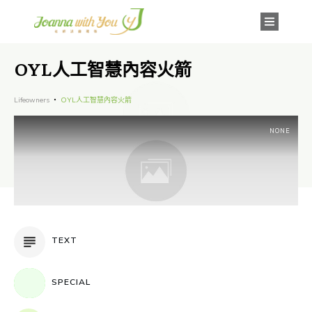
OYL人工智慧內容火箭
Lifeowners
OYL人工智慧內容火箭
NONE
TEXT
SPECIAL