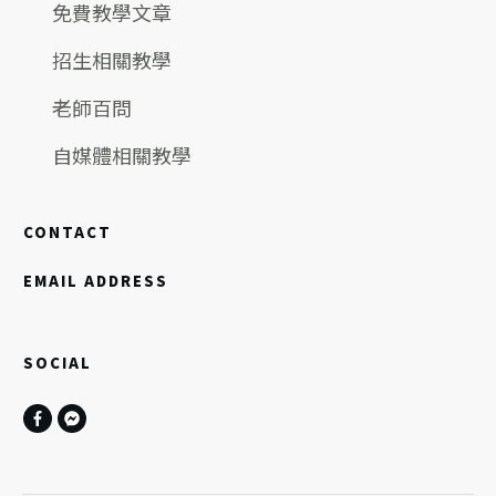
免費教學文章
招生相關教學
老師百問
自媒體相關教學
CONTACT
EMAIL ADDRESS
SOCIAL