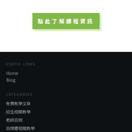
點此了解課程資訊
USEFUL LINKS
Home
Blog
CATEGORIES
免費教學文章
招生相關教學
老師百問
自媒體相關教學