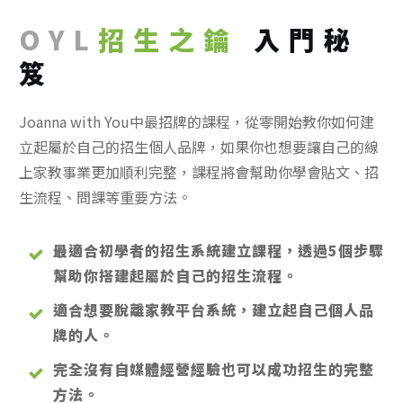
OYL
招生之鑰
入門秘
笈
Joanna with You中最招牌的課程，從零開始教你如何建
立起屬於自己的招生個人品牌，如果你也想要讓自己的線
上家教事業更加順利完整，課程將會幫助你學會貼文、招
生流程、問課等重要方法。
最適合初學者的招生系統建立課程，透過5個步驟
幫助你搭建起屬於自己的招生流程。
適合想要脫離家教平台系統，建立起自己個人品
牌的人。
完全沒有自媒體經營經驗也可以成功招生的完整
方法。