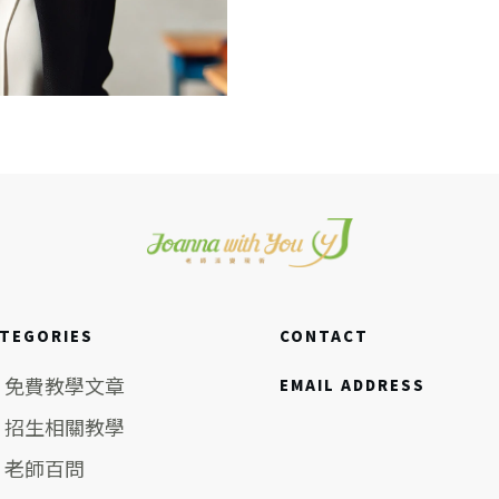
TEGORIES
CONTACT
免費教學文章
EMAIL ADDRESS
招生相關教學
老師百問