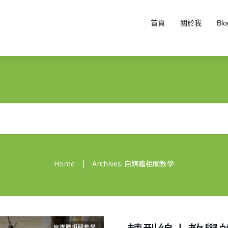
首頁
關於我
Blo
|
Home
Archives: 自媒體相關教學
自媒體相關教學