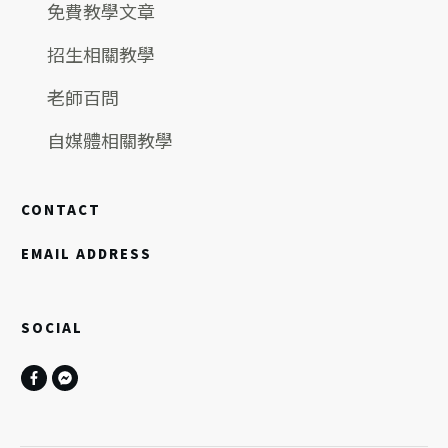
免費教學文章
招生相關教學
老師百問
自媒體相關教學
CONTACT
EMAIL ADDRESS
SOCIAL