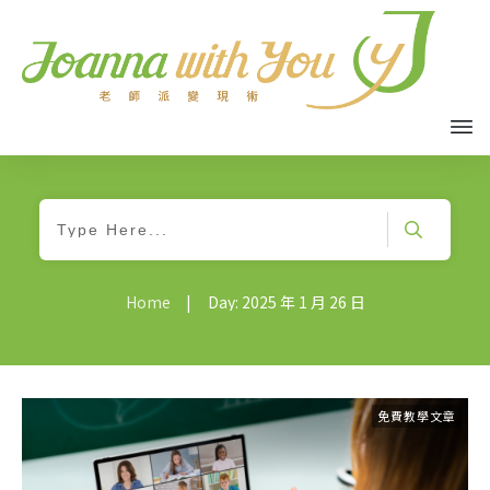
Home
|
Day: 2025 年 1 月 26 日
免費教學文章