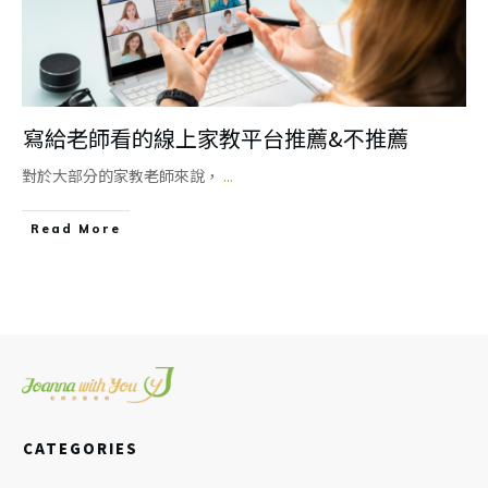
寫給老師看的線上家教平台推薦&不推薦
對於大部分的家教老師來說，
...
Read More
CATEGORIES