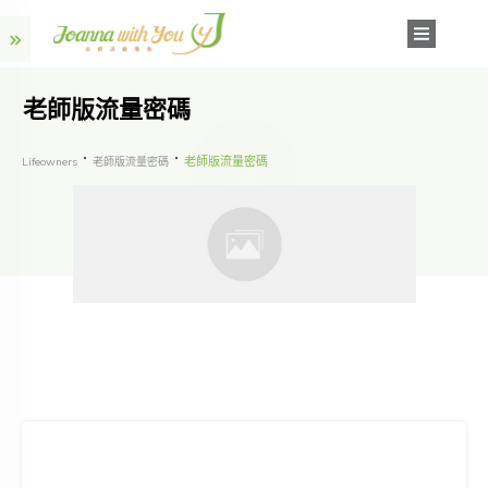
老師版流量密碼
老師版流量密碼
Lifeowners
老師版流量密碼