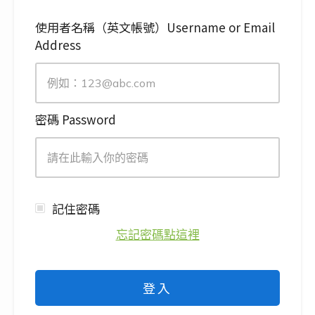
使用者名稱（英文帳號）Username or Email
Address
密碼 Password
記住密碼
忘記密碼點這裡
登入