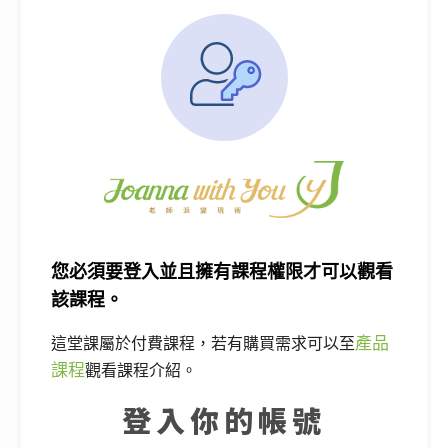
您必須要登入並且擁有課程權限才可以觀看
該課程。
產品
這堂課屬於付費課程，若有購買需求可以至
課程
觀看課程介紹。
登入你的帳號