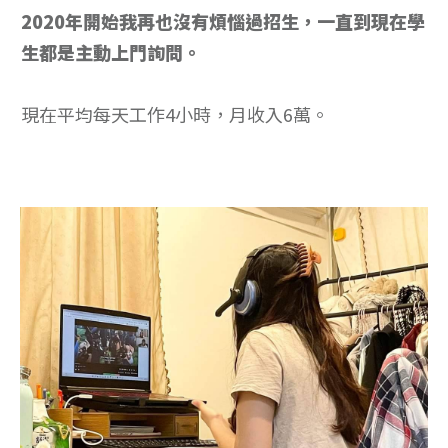
2020年開始我再也沒有煩惱過招生，一直到現在學
生都是主動上門詢問。
現在平均每天工作4小時，月收入6萬。