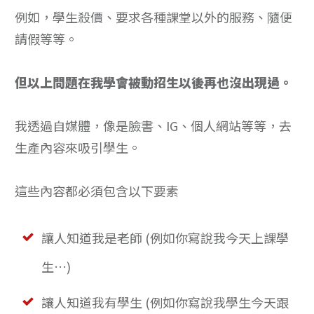
例如，學生殺價、要求各種課堂以外的服務、隨便
請假等等。
但以上問題在我學會被動招生以後再也沒出現過。
我透過自媒體，像是臉書、IG、個人網站等等，去
生產內容來吸引學生。
這些內容都必須包含以下要素
讓人知道我是老師 (例如你寫說我今天上課學
生…)
讓人知道我有學生 (例如你寫說我學生今天跟