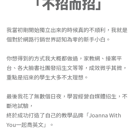
「不招而招」
我當初剛開始獨立出來的時候真的不順利，我就是
個對於網路行銷世界認知為零的新手小白。
你想得到的方式我大概都做過，家教網、接案平
台、各大臉書社團發招生文等等，成效微乎其微，
重點是招來的學生大多不太理想。
最後我花了無數個日夜，學習經營自媒體招生，不
斷地試驗，
終於成功打造了自己的教學品牌「Joanna With
You一起喬英文」。