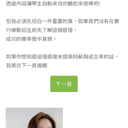
透過內容讓學生自動來找你聽起來很棒吧!
但我必須先坦白一件重要的事，如果我們沒有在實
行被動招生前先了解這個道理，
成功的機率微乎其微。
如果你想知道這個道理來提高時薪與成交率的話，
我將在下一頁揭曉
下一頁