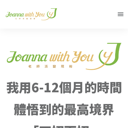
我用6-12個月的時間
體悟到的最高境界