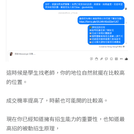
這時候是學生找老師，你的地位自然就擺在比較高
的位置。
成交機率提高了，時薪也可能開的比較高。
現在你已經知道擁有招生能力的重要性，也知道最
高招的被動招生原理，