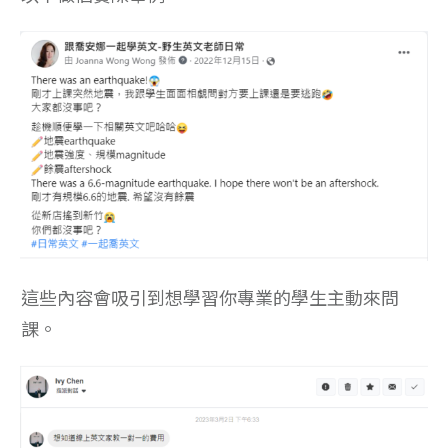
這些內容會吸引到想學習你專業的學生主動來問
課。