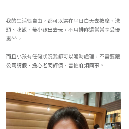
我的生活很自由，都可以選在平日白天去按摩、洗
頭、吃飯、帶小孩出去玩，不用排隊還常常享受優
惠^^。
而且小孩有任何狀況我都可以隨時處理，不需要跟
公司請假、擔心老闆評價、害怕麻煩同事。