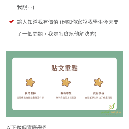
我說…)
讓人知道我有價值 (例如你寫說我學生今天問
了一個問題，我是怎麼幫他解決的)
以下做個實際舉例