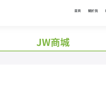
首頁
關於我
JW商城