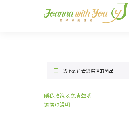
找不到符合您選擇的商品
隱私政策 & 免責聲明
退換貨說明