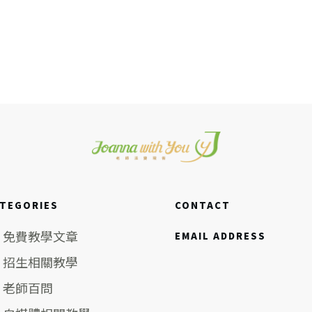
TEGORIES
CONTACT
免費教學文章
EMAIL ADDRESS
招生相關教學
老師百問