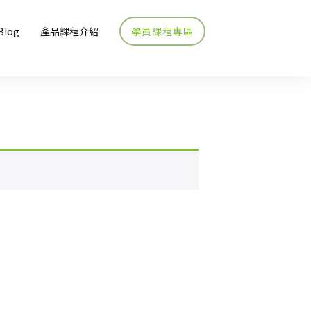
Blog
產品課程介紹
學員課程專區