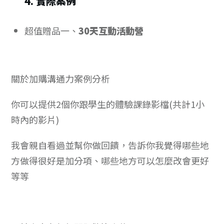
4. 實際案例
超值贈品一、
30天互動活動營
關於加購溝通力案例分析
你可以提供2個你跟學生的體驗課錄影檔(共計1小
時內的影片)
我會親自看過並幫你做回饋，告訴你我覺得哪些地
方做得很好是加分項、哪些地方可以怎麼改會更好
等等