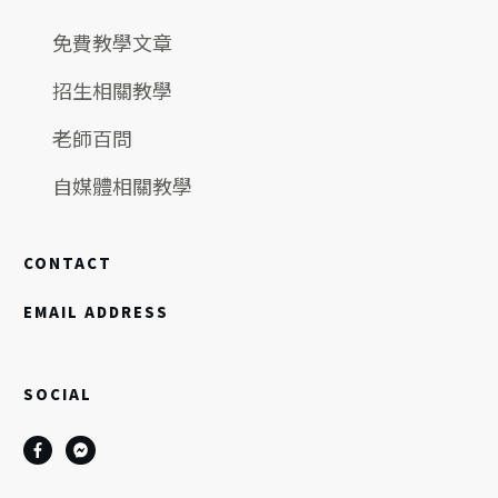
免費教學文章
招生相關教學
老師百問
自媒體相關教學
CONTACT
EMAIL ADDRESS
SOCIAL