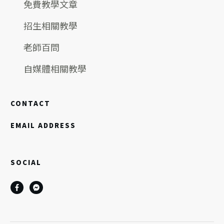
免費教學文章
招生相關教學
老師百問
自媒體相關教學
CONTACT
EMAIL ADDRESS
SOCIAL