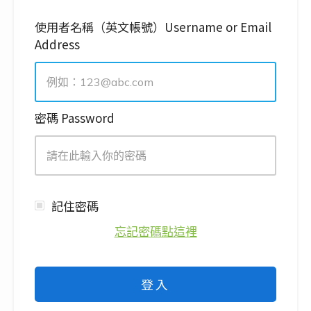
使用者名稱（英文帳號）Username or Email
Address
密碼 Password
記住密碼
忘記密碼點這裡
登入