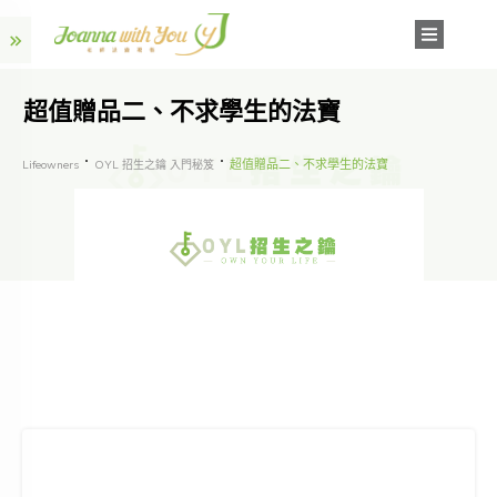
超值贈品二、不求學生的法寶
超值贈品二、不求學生的法寶
Lifeowners
OYL 招生之鑰 入門秘笈