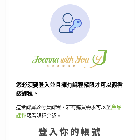
您必須要登入並且擁有課程權限才可以觀看
該課程。
產品
這堂課屬於付費課程，若有購買需求可以至
課程
觀看課程介紹。
登入你的帳號