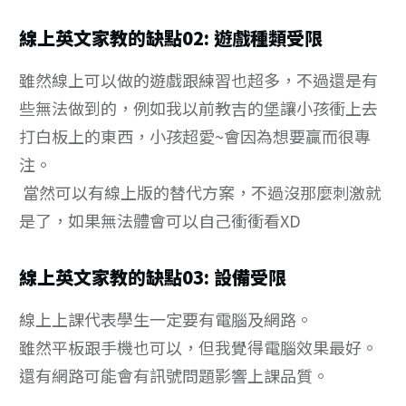
線上英文家教的缺點02: 遊戲種類受限
雖然線上可以做的遊戲跟練習也超多，不過還是有
些無法做到的，例如我以前教吉的堡讓小孩衝上去
打白板上的東西，小孩超愛~會因為想要贏而很專
注。
當然可以有線上版的替代方案，不過沒那麼刺激就
是了，如果無法體會可以自己衝衝看XD
線上英文家教的缺點03: 設備受限
線上上課代表學生一定要有電腦及網路。
雖然平板跟手機也可以，但我覺得電腦效果最好。
還有網路可能會有訊號問題影響上課品質。