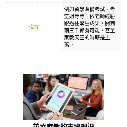
例如留學準備考試、考
空姐等等，依老師經驗
跟過往學生成果，開到
兩三千都有可能，甚至
家教天王的時薪是上
萬。
英文家教的市場現況