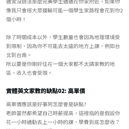
通常沒辦法那麼完美學生通通在你家附近，如果你
像我只會搭大眾運輸可能一個學生家路程會花到你2
個小時！
除了時間成本以外，學生數量也會因為地理環境受
到限制，因為你不可能去太遠的地方上課，例如台
北到台南。
所以要是你剛好住在一個大家都不太請家教的地
區，收入也會受限。
實體英文家教的缺點02: 高單價
高單價應該是好事阿怎麼會是缺點?
老師當然都希望自己時薪提高，這裡指的是假設你
花一小時通勤去上一小時的課，學費到底怎麼收？