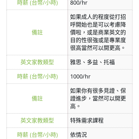
800/hr
如果成人的程度從打招
呼開始也是可以考慮降
價啦，或是商業英文的
目的性很強或是專業度
很高當然可以開更高。
雅思、多益、托福
1000/hr
如果你有很多見證、保
證進步，當然可以開更
高。
特殊需求課程
依情況