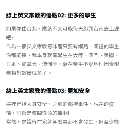
線上英文家教的優點02: 更多的學生
如果你住台北，應該不太可能每天跑到台南去上課
吧?
作為一個英文家教意味著只要有網路，哪裡的學生
你都能接，我本身就有學生在大陸、澳門、美國、
日本、加拿大、澳洲等，潛在學生不受地理因素限
制相對數量就多了。
線上英文家教的優點03: 更加安全
這裡是指人身安全，之前的鄭捷事件、現在的疫
情，可都是攸關性命的事啊!
當然不是說待在家就甚麼事都不會發生，但至少機