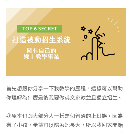
首先想跟你分享一下我教學的歷程，這樣可以幫助
你理解為什麼最後我要做英文家教並且獨立招生。
我原本也跟大部分人一樣是個普通的上班族，因為
有了小孩，希望可以陪著她長大，所以我回家開始