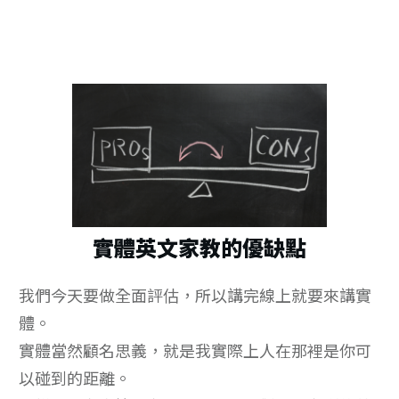
實體英文家教的優缺點
我們今天要做全面評估，所以講完線上就要來講實
體。
實體當然顧名思義，就是我實際上人在那裡是你可
以碰到的距離。