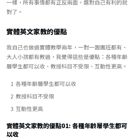
一樣，所有事情都有正反兩面，選對自己有利的就
對了。
實體英文家教的優點
我自己也做過實體教學兩年，一對一跟團班都有、
大人小孩都有教過，我覺得這些是優點：各種年齡
層學生都可以收、教授科目不受限、互動性更高。
1
各種年齡層學生都可以收
2
教授科目不受限
3
互動性更高
實體英文家教的優點01: 各種年齡層學生都可
以收