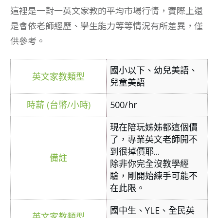
這裡是一對一英文家教的平均市場行情，實際上還
是會依老師經歷、學生能力等等情況有所差異，僅
供參考。
國小以下、幼兒美語、
兒童美語
500/hr
現在陪玩姊姊都這個價
了，專業英文老師開不
到很掉價耶...
除非你完全沒教學經
驗，剛開始練手可能不
在此限。
國中生、YLE、全民英