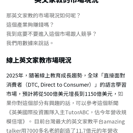
那英文家教的市場現況如何呢？
這個產業夠賺錢嗎？
我到底要不要進入這個市場跟人競爭？
我們用數據來說話。
線上英文家教市場現況
2025年，隨著線上教育成長趨勢，全球「直接面對
消費者（DTC, Direct to Consumer）」的語言學習
市場，預計將從500億美元增長到1150億美元
，
如
果你對這個部分有興趣的話，可以參考這個新聞
《英美國際投資團隊入主TutorABC，估今年營收規
模倍增》。 目前台灣最大的英文家教平台amazing
talker用7000多名老師創造了11.7億元的年營收