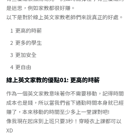
是迷思，例如家教都很好賺。
以下是對於線上英文家教老師們來說真正的好處。
1
更高的時薪
2
更多的學生
3
更加安全
4
更自由
線上英文家教的優點01: 更高的時薪
作為一個英文家教意味著你不需要移動，記得時間
成本也是錢，所以當我們省下通勤時間本身就已經
賺了，本來移動的時間至少多上一堂課對吧!
像我現在起床到上班只要3秒！穿睡衣上課都可以
XD