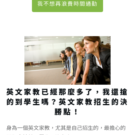
我不想再浪費時間通勤
英文家教已經那麼多了，我還搶
的到學生嗎？英文家教招生的決
勝點！
身為一個英文家教，尤其是自己招生的，最擔心的