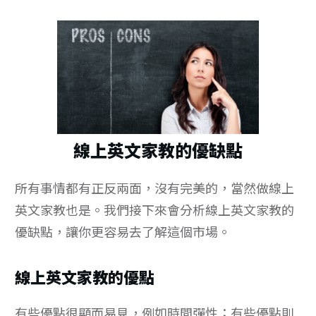
線上英文家教的優缺點
所有事情都有正反兩面，沒有完美的，當然做線上
英文家教也是。我們接下來會分析線上英文家教的
優缺點，讓你更容易去了解這個市場。
線上英文家教的優點
有些優點很顯而易見，例如時間彈性；有些優點則