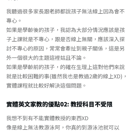
我聽過很多家長跟老師都說孩子無法線上因為會不
專心。
如果是學齡後的孩子，我認為大部分情況應該是孩
子上課就是不專心，跟是否線上無關，應該深入探
討不專心的原因，常常會牽扯到親子關係，這是另
外一個很大的主題這裡姑且不論。
如果是學齡前的孩子，的確在生理上這對他們來說
就是比較困難的事(雖然我也是教過2歲的線上XD)，
實體課程就比較好解決這個問題。
實體英文家教的優點02: 教授科目不受限
我想不到有不能實體教授的東西XD
像是線上無法教游泳阿，你真的到游泳池就可以