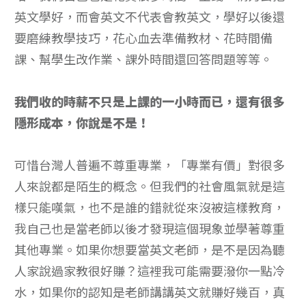
英文學好，而會英文不代表會教英文，學好以後還
要磨練教學技巧，花心血去準備教材、花時間備
課、幫學生改作業、課外時間還回答問題等等。
我們收的時薪不只是上課的一小時而已，還有很多
隱形成本，你說是不是！
可惜台灣人普遍不尊重專業，「專業有價」對很多
人來說都是陌生的概念。但我們的社會風氣就是這
樣只能嘆氣，也不是誰的錯就從來沒被這樣教育，
我自己也是當老師以後才發現這個現象並學著尊重
其他專業。如果你想要當英文老師，是不是因為聽
人家說過家教很好賺？這裡我可能需要潑你一點冷
水，如果你的認知是老師講講英文就賺好幾百，真