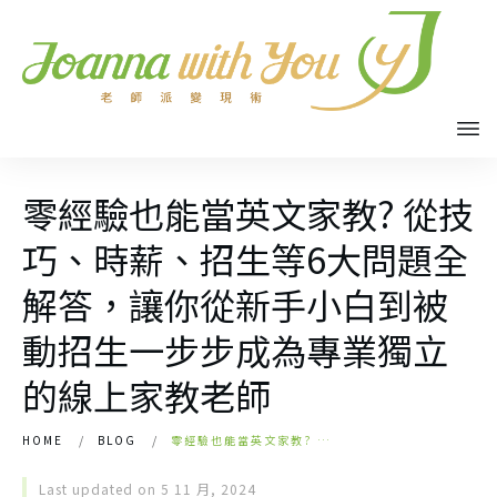
零經驗也能當英文家教? 從技
巧、時薪、招生等6大問題全
解答，讓你從新手小白到被
動招生一步步成為專業獨立
的線上家教老師
/
/
HOME
BLOG
零經驗也能當英文家教? 從技巧、時薪、招生等6大問題全解答，讓你從新手小白到被動招生一步步成為專業獨立的線上家教老師
Last updated on
5 11 月, 2024