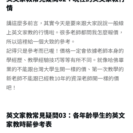
情
講這麼多前言，其實今天是要來跟大家說說一般線
上英文家教的行情啦。很多老師都問我怎麼報價，
所以這裡給一個大致的參考。
記得只是參考而已喔！價格一定會依據老師本身的
學經歷、教學經驗技巧等等有所不同。就像哈佛畢
業的不能跟台灣大學生開一樣的價、第一次教學的
新老師不能跟已經教10年的資深老師開一樣的價
吧！
英文家教常見疑問03：各年齡學生的英文
家教時薪參考表