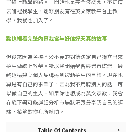
了線上教學的路。一開始也是完全沒概念，不知道
去哪裡找學生，剛好朋友有在英文家教平台上教
學，我就也加入了。
點這裡看完整內幕我當年好傻好天真的故事
但後來因為各種不公不義的對待決定自己獨立出來
招生做線上教學。所以我開始學習經營自媒體，最
終透過建立個人品牌達到被動招生的目標。現在也
算是有自己的事業了，因為我不用聽別人的話，可
以做自己的主人。如果你也想成為英文家教，我會
在底下盡可能詳細分析市場狀況跟分享我自己的經
驗，希望對你有所幫助。
Table Of Contents