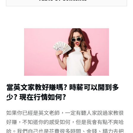
當英文家教好賺嗎? 時薪可以開到多
少? 現在行情如何?
如果你已經是英文老師，一定有聽人家說過家教很
好賺，不知道你的感受如何，但是我會有點不爽哈
哈。我們自己也是花費很多時間、金錢、精力去把