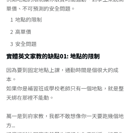
單價、不可預測的安全問題。
1
地點的限制
2
高單價
3
安全問題
實體英文家教的缺點01: 地點的限制
因為要到固定地點上課，通勤時間是個很大的成
本。
如果你是補習班或學校老師只有一個地點，就是整
天綁在那裡不能動。
萬一是到府家教，我都不敢想像你一天要跑幾個地
方...