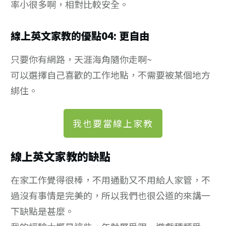
率小很多啊，相對比較安全。
線上英文家教的優點04: 更自由
只要你有網路，天涯海角隨你走啊~
可以選擇自己喜歡的工作地點，不需要被某個地方
綁住。
我也要當線上家教
線上英文家教的缺點
在家工作覺得很棒，不用通勤又不用給人家管，不
過沒有事情是完美的，所以我們也很公道的來講一
下缺點是甚麼。