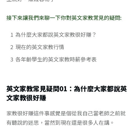
接下來讓我們來聊一下你對英文家教常見的疑問:
1
為什麼大家都說英文家教很好賺？
2
現在的英文家教行情
3
各年齡學生的英文家教時薪參考表
英文家教常見疑問01：為什麼大家都說英
文家教很好賺
家教很好賺這件事感覺是個從我自己當老師之前就
有聽說的迷思，當然到現在還是很多人在講。