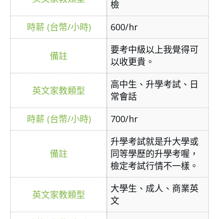
檢
600/hr
要考中級以上我覺得可
以收更貴。
高中生、升學考試、日
常會話
700/hr
升學考試就是升大學或
同等學歷的升學考喔，
檢定考試行情不一樣。
大學生、成人、商業英
文