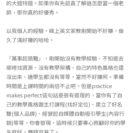
的大錯特錯。如果你有先認真了解過怎麼當一個老
師，那你真的好優秀。
以我個人的經驗，線上英文家教剛開始不好賺，做
久了滿好賺的哈哈。
「萬事起頭難」，剛開始沒有教學經驗、不知道去
哪裡找資源、沒有教學架構、自己的特色風格也還
沒出來、連學生都沒有等等，當然不好賺阿。準備
時間是上課時間的兩倍不止吧。但是practice
makes perfect這句話是很有道理的，當你有了自
己的教學風格跟主打課程(找好定位)、建立了好名
聲(個人品牌)、經營起自媒體自動吸引學生(內容行
銷)等等，你會發現，這時候只要專心照顧好你的學
生就好，賺錢容易了。