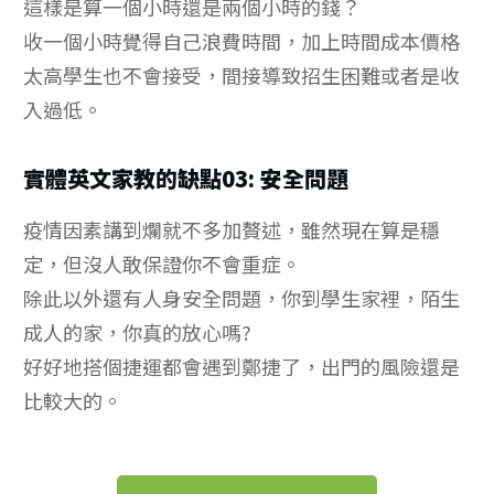
這樣是算一個小時還是兩個小時的錢？
收一個小時覺得自己浪費時間，加上時間成本價格
太高學生也不會接受，間接導致招生困難或者是收
入過低。
實體英文家教的缺點03: 安全問題
疫情因素講到爛就不多加贅述，雖然現在算是穩
定，但沒人敢保證你不會重症。
除此以外還有人身安全問題，你到學生家裡，陌生
成人的家，你真的放心嗎?
好好地搭個捷運都會遇到鄭捷了，出門的風險還是
比較大的。