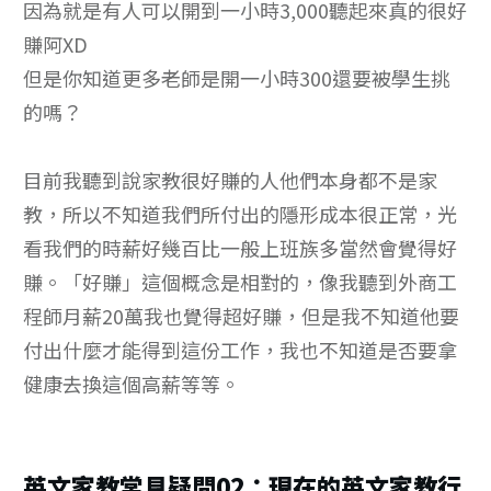
因為就是有人可以開到一小時3,000聽起來真的很好
賺阿XD
但是你知道更多老師是開一小時300還要被學生挑
的嗎？
目前我聽到說家教很好賺的人他們本身都不是家
教，所以不知道我們所付出的隱形成本很正常，光
看我們的時薪好幾百比一般上班族多當然會覺得好
賺。「好賺」這個概念是相對的，像我聽到外商工
程師月薪20萬我也覺得超好賺，但是我不知道他要
付出什麼才能得到這份工作，我也不知道是否要拿
健康去換這個高薪等等。
英文家教常見疑問02：現在的英文家教行